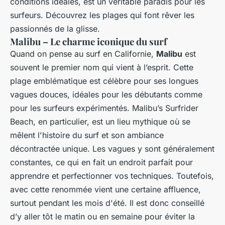
conditions idéales, est un véritable paradis pour les
surfeurs. Découvrez les plages qui font rêver les
passionnés de la glisse.
Malibu – Le charme iconique du surf
Quand on pense au surf en Californie,
Malibu
est
souvent le premier nom qui vient à l’esprit. Cette
plage emblématique est célèbre pour ses longues
vagues douces, idéales pour les débutants comme
pour les surfeurs expérimentés. Malibu’s Surfrider
Beach, en particulier, est un lieu mythique où se
mêlent l'histoire du surf et son ambiance
décontractée unique. Les vagues y sont généralement
constantes, ce qui en fait un endroit parfait pour
apprendre et perfectionner vos techniques. Toutefois,
avec cette renommée vient une certaine affluence,
surtout pendant les mois d'été. Il est donc conseillé
d’y aller tôt le matin ou en semaine pour éviter la