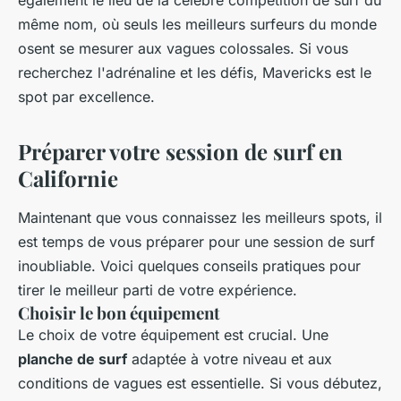
également le lieu de la célèbre compétition de surf du
même nom, où seuls les meilleurs surfeurs du monde
osent se mesurer aux vagues colossales. Si vous
recherchez l'adrénaline et les défis, Mavericks est le
spot par excellence.
Préparer votre session de surf en
Californie
Maintenant que vous connaissez les meilleurs spots, il
est temps de vous préparer pour une session de surf
inoubliable. Voici quelques conseils pratiques pour
tirer le meilleur parti de votre expérience.
Choisir le bon équipement
Le choix de votre équipement est crucial. Une
planche de surf
adaptée à votre niveau et aux
conditions de vagues est essentielle. Si vous débutez,