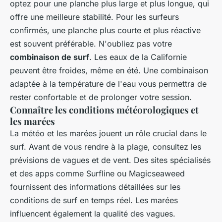
optez pour une planche plus large et plus longue, qui
offre une meilleure stabilité. Pour les surfeurs
confirmés, une planche plus courte et plus réactive
est souvent préférable. N'oubliez pas votre
combinaison de surf
. Les eaux de la Californie
peuvent être froides, même en été. Une combinaison
adaptée à la température de l'eau vous permettra de
rester confortable et de prolonger votre session.
Connaître les conditions météorologiques et
les marées
La météo et les marées jouent un rôle crucial dans le
surf. Avant de vous rendre à la plage, consultez les
prévisions de vagues et de vent. Des sites spécialisés
et des apps comme Surfline ou Magicseaweed
fournissent des informations détaillées sur les
conditions de surf en temps réel. Les marées
influencent également la qualité des vagues.