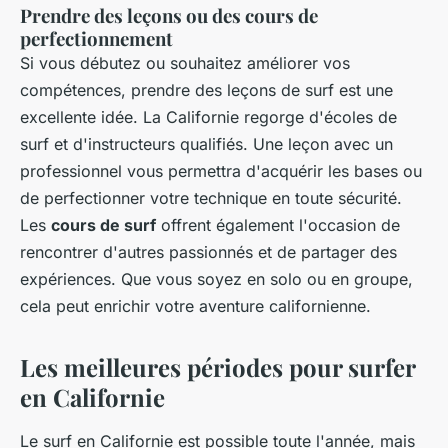
Prendre des leçons ou des cours de
perfectionnement
Si vous débutez ou souhaitez améliorer vos
compétences, prendre des leçons de surf est une
excellente idée. La Californie regorge d'écoles de
surf et d'instructeurs qualifiés. Une leçon avec un
professionnel vous permettra d'acquérir les bases ou
de perfectionner votre technique en toute sécurité.
Les
cours de surf
offrent également l'occasion de
rencontrer d'autres passionnés et de partager des
expériences. Que vous soyez en solo ou en groupe,
cela peut enrichir votre aventure californienne.
Les meilleures périodes pour surfer
en Californie
Le surf en Californie est possible toute l'année, mais