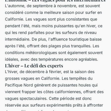
L'automne, de septembre à novembre, est souvent
considéré comme la meilleure saison pour surfer en
Californie. Les vagues sont plus consistantes que
pendant l'été, mais moins puissantes qu'en hiver, ce
qui les rend parfaites pour les surfeurs de niveau
intermédiaire. De plus, l'affluence touristique baisse
après l'été, offrant des plages plus tranquilles. Les
conditions météorologiques sont également souvent
idéales, avec des températures encore agréables.
L'hiver – Le défi des experts
L'hiver, de décembre à février, est la saison des
grosses vagues en Californie. Les tempêtes du
Pacifique Nord génèrent de puissantes houles qui
viennent frapper les côtes californiennes, offrant des
vagues spectaculaires. Cette période est donc
réservée aux surfeurs expérimentés prêts à affronter