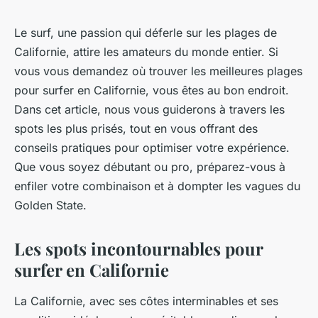
Le surf, une passion qui déferle sur les plages de
Californie, attire les amateurs du monde entier. Si
vous vous demandez où trouver les meilleures plages
pour surfer en Californie, vous êtes au bon endroit.
Dans cet article, nous vous guiderons à travers les
spots les plus prisés, tout en vous offrant des
conseils pratiques pour optimiser votre expérience.
Que vous soyez débutant ou pro, préparez-vous à
enfiler votre combinaison et à dompter les vagues du
Golden State.
Les spots incontournables pour
surfer en Californie
La Californie, avec ses côtes interminables et ses