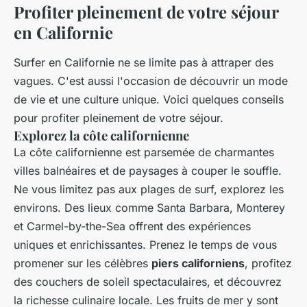
Profiter pleinement de votre séjour
en Californie
Surfer en Californie ne se limite pas à attraper des
vagues. C'est aussi l'occasion de découvrir un mode
de vie et une culture unique. Voici quelques conseils
pour profiter pleinement de votre séjour.
Explorez la côte californienne
La côte californienne est parsemée de charmantes
villes balnéaires et de paysages à couper le souffle.
Ne vous limitez pas aux plages de surf, explorez les
environs. Des lieux comme Santa Barbara, Monterey
et Carmel-by-the-Sea offrent des expériences
uniques et enrichissantes. Prenez le temps de vous
promener sur les célèbres
piers californiens
, profitez
des couchers de soleil spectaculaires, et découvrez
la richesse culinaire locale. Les fruits de mer y sont