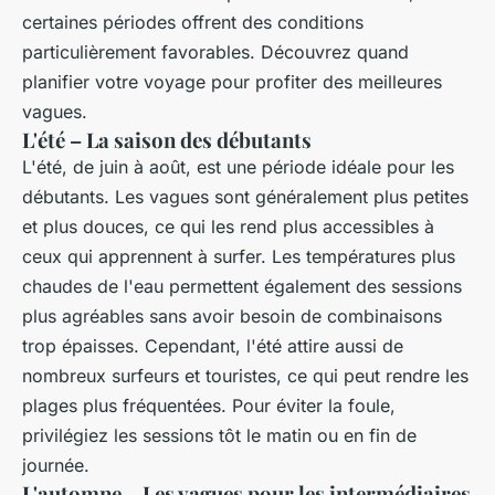
certaines périodes offrent des conditions
particulièrement favorables. Découvrez quand
planifier votre voyage pour profiter des meilleures
vagues.
L'été – La saison des débutants
L'été, de juin à août, est une période idéale pour les
débutants. Les vagues sont généralement plus petites
et plus douces, ce qui les rend plus accessibles à
ceux qui apprennent à surfer. Les températures plus
chaudes de l'eau permettent également des sessions
plus agréables sans avoir besoin de combinaisons
trop épaisses. Cependant, l'été attire aussi de
nombreux surfeurs et touristes, ce qui peut rendre les
plages plus fréquentées. Pour éviter la foule,
privilégiez les sessions tôt le matin ou en fin de
journée.
L'automne – Les vagues pour les intermédiaires