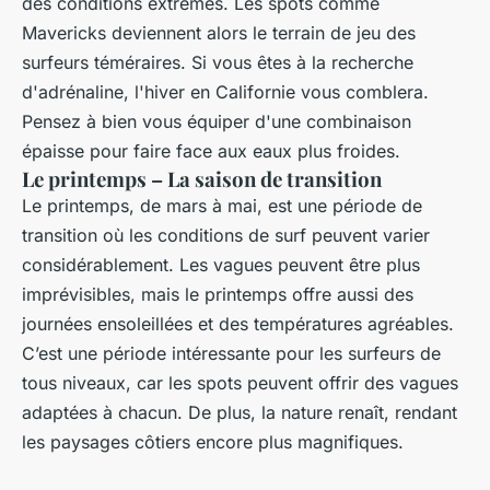
des conditions extrêmes. Les spots comme
Mavericks deviennent alors le terrain de jeu des
surfeurs téméraires. Si vous êtes à la recherche
d'adrénaline, l'hiver en Californie vous comblera.
Pensez à bien vous équiper d'une combinaison
épaisse pour faire face aux eaux plus froides.
Le printemps – La saison de transition
Le printemps, de mars à mai, est une période de
transition où les conditions de surf peuvent varier
considérablement. Les vagues peuvent être plus
imprévisibles, mais le printemps offre aussi des
journées ensoleillées et des températures agréables.
C’est une période intéressante pour les surfeurs de
tous niveaux, car les spots peuvent offrir des vagues
adaptées à chacun. De plus, la nature renaît, rendant
les paysages côtiers encore plus magnifiques.