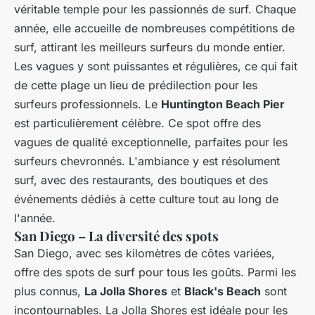
véritable temple pour les passionnés de surf. Chaque
année, elle accueille de nombreuses compétitions de
surf, attirant les meilleurs surfeurs du monde entier.
Les vagues y sont puissantes et régulières, ce qui fait
de cette plage un lieu de prédilection pour les
surfeurs professionnels. Le
Huntington Beach Pier
est particulièrement célèbre. Ce spot offre des
vagues de qualité exceptionnelle, parfaites pour les
surfeurs chevronnés. L'ambiance y est résolument
surf, avec des restaurants, des boutiques et des
événements dédiés à cette culture tout au long de
l'année.
San Diego – La diversité des spots
San Diego, avec ses kilomètres de côtes variées,
offre des spots de surf pour tous les goûts. Parmi les
plus connus,
La Jolla Shores
et
Black's Beach
sont
incontournables. La Jolla Shores est idéale pour les