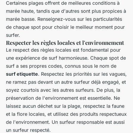
Certaines plages offrent de meilleures conditions à
marée haute, tandis que d'autres sont plus propices à
marée basse. Renseignez-vous sur les particularités
de chaque spot pour choisir le meilleur moment pour
surfer.
Respecter les règles locales et l'environnement
Le respect des règles locales est fondamental pour
une expérience de surf harmonieuse. Chaque spot de
surf a ses propres codes, connus sous le nom de
surf etiquette
. Respectez les priorités sur les vagues,
ne ramez pas devant un autre surfeur déjà engagé, et
soyez courtois avec les autres surfeurs. De plus, la
préservation de l'environnement est essentielle. Ne
laissez aucun déchet sur la plage, respectez la faune
et la flore locales, et utilisez des produits respectueux
de l'environnement. Un surfeur responsable est aussi
un surfeur respecté.