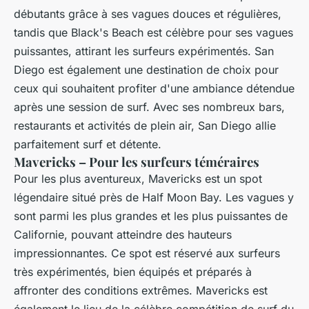
débutants grâce à ses vagues douces et régulières,
tandis que Black's Beach est célèbre pour ses vagues
puissantes, attirant les surfeurs expérimentés. San
Diego est également une destination de choix pour
ceux qui souhaitent profiter d'une ambiance détendue
après une session de surf. Avec ses nombreux bars,
restaurants et activités de plein air, San Diego allie
parfaitement surf et détente.
Mavericks – Pour les surfeurs téméraires
Pour les plus aventureux, Mavericks est un spot
légendaire situé près de Half Moon Bay. Les vagues y
sont parmi les plus grandes et les plus puissantes de
Californie, pouvant atteindre des hauteurs
impressionnantes. Ce spot est réservé aux surfeurs
très expérimentés, bien équipés et préparés à
affronter des conditions extrêmes. Mavericks est