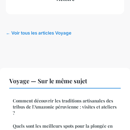
← Voir tous les articles Voyage
Voyage — Sur le même sujet
Comment découvrir les traditions artisanales des
tribus de l'Amazonie péruvienne : visites et ateliers
?
Quels sont les meilleurs spots pour la plongée en