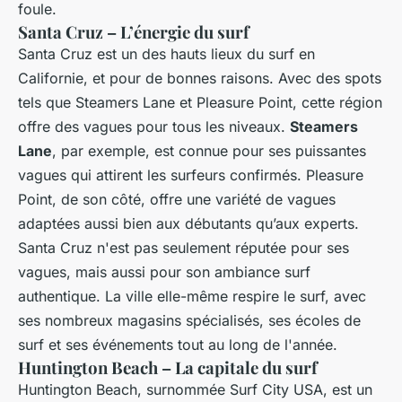
foule.
Santa Cruz – L’énergie du surf
Santa Cruz est un des hauts lieux du surf en
Californie, et pour de bonnes raisons. Avec des spots
tels que Steamers Lane et Pleasure Point, cette région
offre des vagues pour tous les niveaux.
Steamers
Lane
, par exemple, est connue pour ses puissantes
vagues qui attirent les surfeurs confirmés. Pleasure
Point, de son côté, offre une variété de vagues
adaptées aussi bien aux débutants qu’aux experts.
Santa Cruz n'est pas seulement réputée pour ses
vagues, mais aussi pour son ambiance surf
authentique. La ville elle-même respire le surf, avec
ses nombreux magasins spécialisés, ses écoles de
surf et ses événements tout au long de l'année.
Huntington Beach – La capitale du surf
Huntington Beach, surnommée Surf City USA, est un