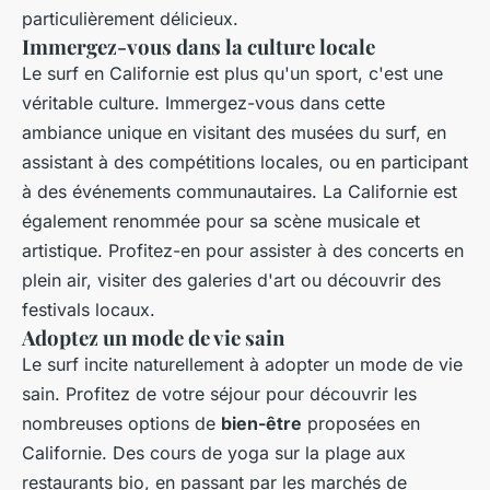
particulièrement délicieux.
Immergez-vous dans la culture locale
Le surf en Californie est plus qu'un sport, c'est une
véritable culture. Immergez-vous dans cette
ambiance unique en visitant des musées du surf, en
assistant à des compétitions locales, ou en participant
à des événements communautaires. La Californie est
également renommée pour sa scène musicale et
artistique. Profitez-en pour assister à des concerts en
plein air, visiter des galeries d'art ou découvrir des
festivals locaux.
Adoptez un mode de vie sain
Le surf incite naturellement à adopter un mode de vie
sain. Profitez de votre séjour pour découvrir les
nombreuses options de
bien-être
proposées en
Californie. Des cours de yoga sur la plage aux
restaurants bio, en passant par les marchés de