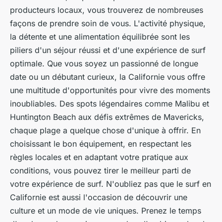
producteurs locaux, vous trouverez de nombreuses
façons de prendre soin de vous. L'activité physique,
la détente et une alimentation équilibrée sont les
piliers d'un séjour réussi et d'une expérience de surf
optimale. Que vous soyez un passionné de longue
date ou un débutant curieux, la Californie vous offre
une multitude d'opportunités pour vivre des moments
inoubliables. Des spots légendaires comme Malibu et
Huntington Beach aux défis extrêmes de Mavericks,
chaque plage a quelque chose d'unique à offrir. En
choisissant le bon équipement, en respectant les
règles locales et en adaptant votre pratique aux
conditions, vous pouvez tirer le meilleur parti de
votre expérience de surf. N'oubliez pas que le surf en
Californie est aussi l'occasion de découvrir une
culture et un mode de vie uniques. Prenez le temps