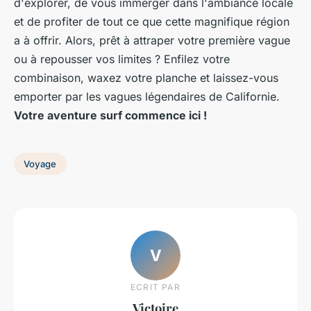
d'explorer, de vous immerger dans l'ambiance locale
et de profiter de tout ce que cette magnifique région
a à offrir. Alors, prêt à attraper votre première vague
ou à repousser vos limites ? Enfilez votre
combinaison, waxez votre planche et laissez-vous
emporter par les vagues légendaires de Californie.
Votre aventure surf commence ici !
Voyage
V
ECRIT PAR
Victoire