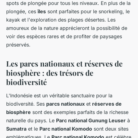
spots de plongée pour tous les niveaux. En plus de la
plongée, ces
îles
sont parfaites pour le snorkeling, le
kayak et l'exploration des plages désertes. Les
amoureux de la nature apprécieront la possibilité de
voir des espèces rares et de profiter de paysages
préservés.
Les parcs nationaux et réserves de
biosphère : des trésors de
biodiversité
L'Indonésie est un véritable sanctuaire pour la
biodiversité. Ses
parcs nationaux
et
réserves de
biosphère
sont des exemples parfaits de la richesse
naturelle du pays. Le
Parc national Gunung Leuser
à
Sumatra
et le
Parc national Komodo
sont deux sites
emblématiques. Le
Parc national Komodo
est célèbre