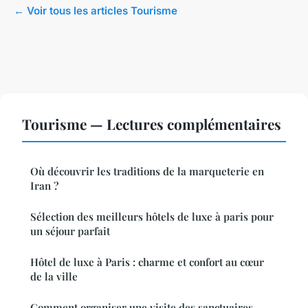
← Voir tous les articles Tourisme
Tourisme — Lectures complémentaires
Où découvrir les traditions de la marqueterie en
Iran ?
Sélection des meilleurs hôtels de luxe à paris pour
un séjour parfait
Hôtel de luxe à Paris : charme et confort au cœur
de la ville
Comment organiser une visite des sanctuaires