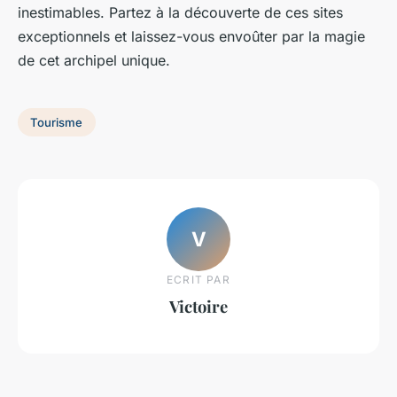
inestimables. Partez à la découverte de ces sites
exceptionnels et laissez-vous envoûter par la magie
de cet archipel unique.
Tourisme
V
ECRIT PAR
Victoire