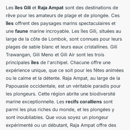
Les
îles Gili
et
Raja Ampat
sont des destinations de
rêve pour les amateurs de plage et de plongée. Ces
îles
offrent des paysages marins spectaculaires et
une
faune
marine incroyable. Les îles Gili, situées au
large de la côte de Lombok, sont connues pour leurs
plages de sable blanc et leurs eaux cristallines. Gili
Trawangan, Gili Meno et Gili Air sont les trois
principales
îles
de l'archipel. Chacune offre une
expérience unique, que ce soit pour les fêtes animées
ou le calme et la détente. Raja Ampat, au large de la
Papouasie occidentale, est un véritable paradis pour
les plongeurs. Cette région abrite une biodiversité
marine exceptionnelle. Les
recifs coralliens
sont
parmi les plus riches du monde, et les plongées y
sont inoubliables. Que vous soyez un plongeur
expérimenté ou un débutant, Raja Ampat offre des