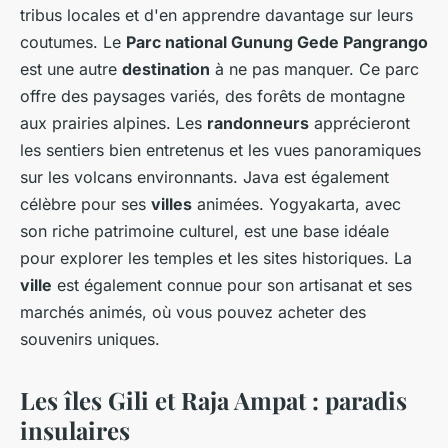
tribus locales et d'en apprendre davantage sur leurs
coutumes. Le
Parc national Gunung Gede Pangrango
est une autre
destination
à ne pas manquer. Ce parc
offre des paysages variés, des forêts de montagne
aux prairies alpines. Les
randonneurs
apprécieront
les sentiers bien entretenus et les vues panoramiques
sur les volcans environnants. Java est également
célèbre pour ses
villes
animées. Yogyakarta, avec
son riche patrimoine culturel, est une base idéale
pour explorer les temples et les sites historiques. La
ville
est également connue pour son artisanat et ses
marchés animés, où vous pouvez acheter des
souvenirs uniques.
Les îles Gili et Raja Ampat : paradis
insulaires