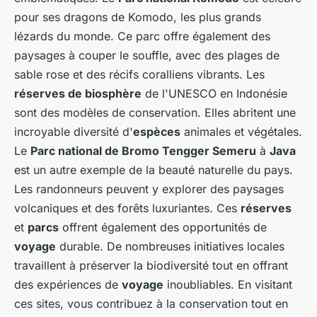
pour ses dragons de Komodo, les plus grands
lézards du monde. Ce parc offre également des
paysages à couper le souffle, avec des plages de
sable rose et des récifs coralliens vibrants. Les
réserves de biosphère
de l'UNESCO en Indonésie
sont des modèles de conservation. Elles abritent une
incroyable diversité d'
espèces
animales et végétales.
Le
Parc national de Bromo Tengger Semeru
à
Java
est un autre exemple de la beauté naturelle du pays.
Les randonneurs peuvent y explorer des paysages
volcaniques et des forêts luxuriantes. Ces
réserves
et
parcs
offrent également des opportunités de
voyage
durable. De nombreuses initiatives locales
travaillent à préserver la biodiversité tout en offrant
des expériences de
voyage
inoubliables. En visitant
ces sites, vous contribuez à la conservation tout en