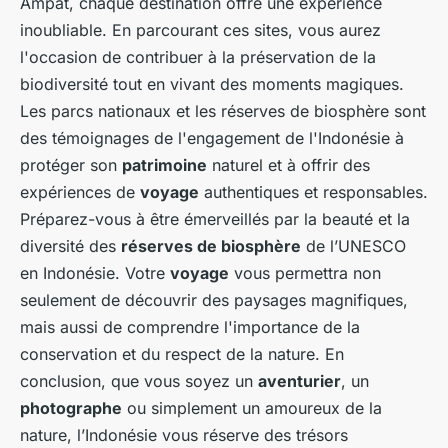
Ampat, chaque destination offre une expérience
inoubliable. En parcourant ces sites, vous aurez
l'occasion de contribuer à la préservation de la
biodiversité tout en vivant des moments magiques.
Les parcs nationaux et les réserves de biosphère sont
des témoignages de l'engagement de l'Indonésie à
protéger son
patrimoine
naturel et à offrir des
expériences de
voyage
authentiques et responsables.
Préparez-vous à être émerveillés par la beauté et la
diversité des
réserves de biosphère
de l’UNESCO
en Indonésie. Votre
voyage
vous permettra non
seulement de découvrir des paysages magnifiques,
mais aussi de comprendre l'importance de la
conservation et du respect de la nature. En
conclusion, que vous soyez un
aventurier
, un
photographe
ou simplement un amoureux de la
nature, l’Indonésie vous réserve des trésors