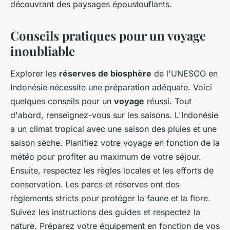
découvrant des paysages époustouflants.
Conseils pratiques pour un voyage
inoubliable
Explorer les
réserves de biosphère
de l'UNESCO en
Indonésie nécessite une préparation adéquate. Voici
quelques conseils pour un
voyage
réussi. Tout
d'abord, renseignez-vous sur les saisons. L'Indonésie
a un climat tropical avec une saison des pluies et une
saison sèche. Planifiez votre voyage en fonction de la
météo pour profiter au maximum de votre séjour.
Ensuite, respectez les règles locales et les efforts de
conservation. Les parcs et réserves ont des
règlements stricts pour protéger la faune et la flore.
Suivez les instructions des guides et respectez la
nature. Préparez votre équipement en fonction de vos