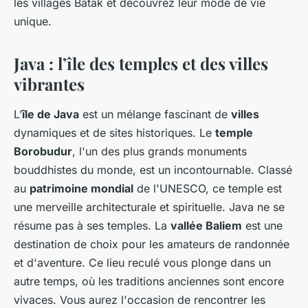
les villages Batak et découvrez leur mode de vie
unique.
Java : l’île des temples et des villes
vibrantes
L’
île de Java
est un mélange fascinant de
villes
dynamiques et de sites historiques. Le
temple
Borobudur
, l'un des plus grands monuments
bouddhistes du monde, est un incontournable. Classé
au
patrimoine mondial
de l'UNESCO, ce temple est
une merveille architecturale et spirituelle. Java ne se
résume pas à ses temples. La
vallée Baliem
est une
destination de choix pour les amateurs de randonnée
et d'aventure. Ce lieu reculé vous plonge dans un
autre temps, où les traditions anciennes sont encore
vivaces. Vous aurez l'occasion de rencontrer les