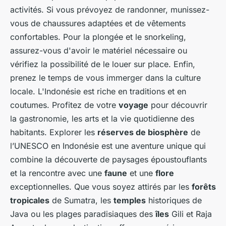
activités. Si vous prévoyez de randonner, munissez-
vous de chaussures adaptées et de vêtements
confortables. Pour la plongée et le snorkeling,
assurez-vous d'avoir le matériel nécessaire ou
vérifiez la possibilité de le louer sur place. Enfin,
prenez le temps de vous immerger dans la culture
locale. L'Indonésie est riche en traditions et en
coutumes. Profitez de votre
voyage
pour découvrir
la gastronomie, les arts et la vie quotidienne des
habitants. Explorer les
réserves de biosphère
de
l’UNESCO en Indonésie est une aventure unique qui
combine la découverte de paysages époustouflants
et la rencontre avec une
faune
et une
flore
exceptionnelles. Que vous soyez attirés par les
forêts
tropicales
de Sumatra, les
temples
historiques de
Java ou les plages paradisiaques des
îles
Gili et Raja