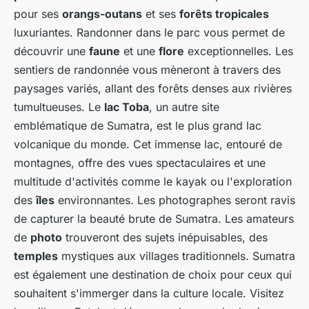
pour ses
orangs-outans
et ses
forêts tropicales
luxuriantes. Randonner dans le parc vous permet de
découvrir une
faune
et une
flore
exceptionnelles. Les
sentiers de randonnée vous mèneront à travers des
paysages variés, allant des forêts denses aux rivières
tumultueuses. Le
lac Toba
, un autre site
emblématique de Sumatra, est le plus grand lac
volcanique du monde. Cet immense lac, entouré de
montagnes, offre des vues spectaculaires et une
multitude d'activités comme le kayak ou l'exploration
des
îles
environnantes. Les photographes seront ravis
de capturer la beauté brute de Sumatra. Les amateurs
de
photo
trouveront des sujets inépuisables, des
temples
mystiques aux villages traditionnels. Sumatra
est également une destination de choix pour ceux qui
souhaitent s'immerger dans la culture locale. Visitez