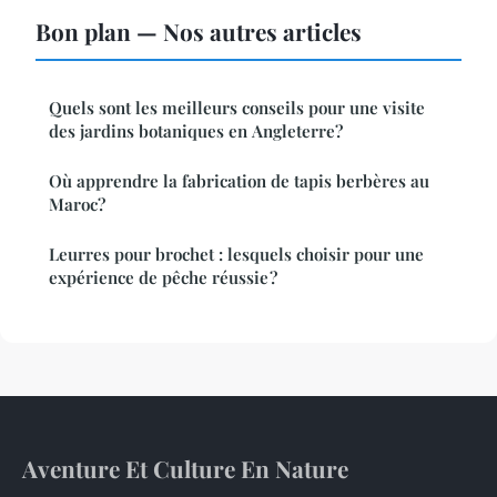
Bon plan — Nos autres articles
Quels sont les meilleurs conseils pour une visite
des jardins botaniques en Angleterre?
Où apprendre la fabrication de tapis berbères au
Maroc?
Leurres pour brochet : lesquels choisir pour une
expérience de pêche réussie ?
Aventure Et Culture En Nature