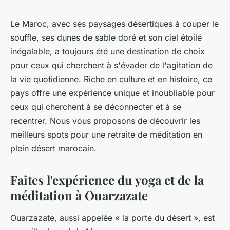
Le Maroc, avec ses paysages désertiques à couper le
souffle, ses dunes de sable doré et son ciel étoilé
inégalable, a toujours été une destination de choix
pour ceux qui cherchent à s'évader de l'agitation de
la vie quotidienne. Riche en culture et en histoire, ce
pays offre une expérience unique et inoubliable pour
ceux qui cherchent à se déconnecter et à se
recentrer. Nous vous proposons de découvrir les
meilleurs spots pour une retraite de méditation en
plein désert marocain.
Faites l'expérience du yoga et de la
méditation à Ouarzazate
Ouarzazate, aussi appelée « la porte du désert », est