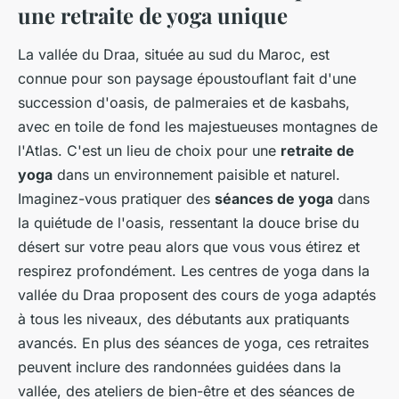
une retraite de yoga unique
La vallée du Draa, située au sud du Maroc, est
connue pour son paysage époustouflant fait d'une
succession d'oasis, de palmeraies et de kasbahs,
avec en toile de fond les majestueuses montagnes de
l'Atlas. C'est un lieu de choix pour une
retraite de
yoga
dans un environnement paisible et naturel.
Imaginez-vous pratiquer des
séances de yoga
dans
la quiétude de l'oasis, ressentant la douce brise du
désert sur votre peau alors que vous vous étirez et
respirez profondément. Les centres de yoga dans la
vallée du Draa proposent des cours de yoga adaptés
à tous les niveaux, des débutants aux pratiquants
avancés. En plus des séances de yoga, ces retraites
peuvent inclure des randonnées guidées dans la
vallée, des ateliers de bien-être et des séances de