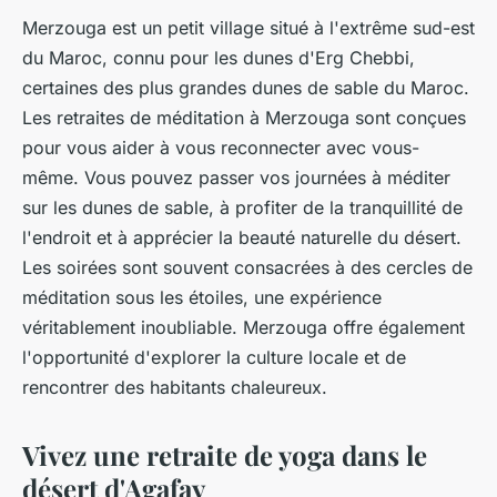
Merzouga est un petit village situé à l'extrême sud-est
du Maroc, connu pour les dunes d'Erg Chebbi,
certaines des plus grandes dunes de sable du Maroc.
Les retraites de méditation à Merzouga sont conçues
pour vous aider à vous reconnecter avec vous-
même. Vous pouvez passer vos journées à méditer
sur les dunes de sable, à profiter de la tranquillité de
l'endroit et à apprécier la beauté naturelle du désert.
Les soirées sont souvent consacrées à des cercles de
méditation sous les étoiles, une expérience
véritablement inoubliable. Merzouga offre également
l'opportunité d'explorer la culture locale et de
rencontrer des habitants chaleureux.
Vivez une retraite de yoga dans le
désert d'Agafay