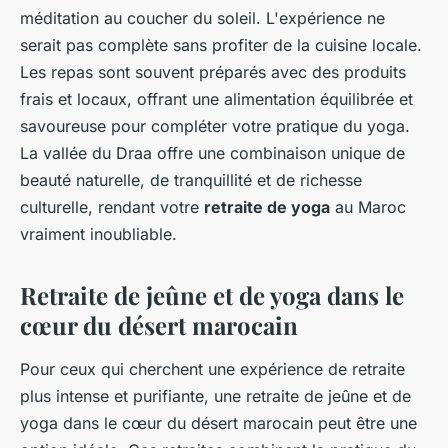
méditation au coucher du soleil. L'expérience ne
serait pas complète sans profiter de la cuisine locale.
Les repas sont souvent préparés avec des produits
frais et locaux, offrant une alimentation équilibrée et
savoureuse pour compléter votre pratique du yoga.
La vallée du Draa offre une combinaison unique de
beauté naturelle, de tranquillité et de richesse
culturelle, rendant votre
retraite de yoga
au Maroc
vraiment inoubliable.
Retraite de jeûne et de yoga dans le
cœur du désert marocain
Pour ceux qui cherchent une expérience de retraite
plus intense et purifiante, une retraite de jeûne et de
yoga dans le cœur du désert marocain peut être une