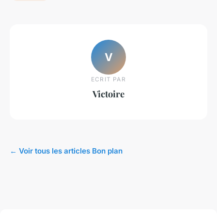
V
ECRIT PAR
Victoire
← Voir tous les articles Bon plan