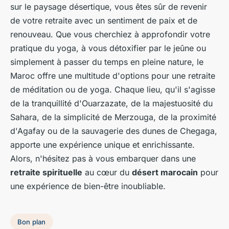
sur le paysage désertique, vous êtes sûr de revenir
de votre retraite avec un sentiment de paix et de
renouveau. Que vous cherchiez à approfondir votre
pratique du yoga, à vous détoxifier par le jeûne ou
simplement à passer du temps en pleine nature, le
Maroc offre une multitude d'options pour une retraite
de méditation ou de yoga. Chaque lieu, qu'il s'agisse
de la tranquillité d'Ouarzazate, de la majestuosité du
Sahara, de la simplicité de Merzouga, de la proximité
d'Agafay ou de la sauvagerie des dunes de Chegaga,
apporte une expérience unique et enrichissante.
Alors, n'hésitez pas à vous embarquer dans une
retraite spirituelle
au cœur du
désert marocain
pour
une expérience de bien-être inoubliable.
Bon plan