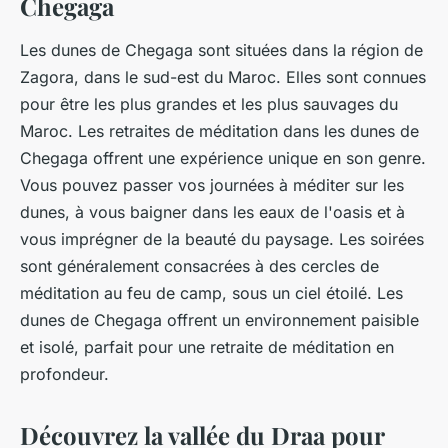
Chegaga
Les dunes de Chegaga sont situées dans la région de
Zagora, dans le sud-est du Maroc. Elles sont connues
pour être les plus grandes et les plus sauvages du
Maroc. Les retraites de méditation dans les dunes de
Chegaga offrent une expérience unique en son genre.
Vous pouvez passer vos journées à méditer sur les
dunes, à vous baigner dans les eaux de l'oasis et à
vous imprégner de la beauté du paysage. Les soirées
sont généralement consacrées à des cercles de
méditation au feu de camp, sous un ciel étoilé. Les
dunes de Chegaga offrent un environnement paisible
et isolé, parfait pour une retraite de méditation en
profondeur.
Découvrez la vallée du Draa pour