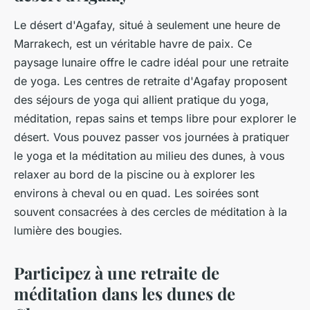
Le désert d'Agafay, situé à seulement une heure de
Marrakech, est un véritable havre de paix. Ce
paysage lunaire offre le cadre idéal pour une retraite
de yoga. Les centres de retraite d'Agafay proposent
des séjours de yoga qui allient pratique du yoga,
méditation, repas sains et temps libre pour explorer le
désert. Vous pouvez passer vos journées à pratiquer
le yoga et la méditation au milieu des dunes, à vous
relaxer au bord de la piscine ou à explorer les
environs à cheval ou en quad. Les soirées sont
souvent consacrées à des cercles de méditation à la
lumière des bougies.
Participez à une retraite de
méditation dans les dunes de