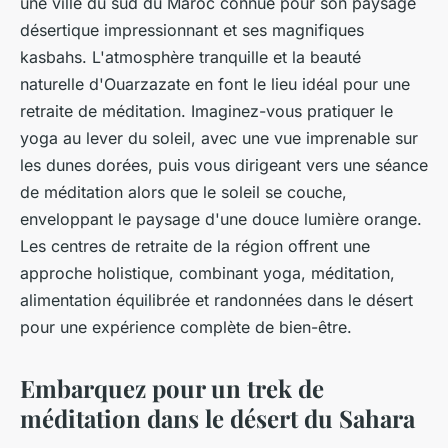
une ville du sud du Maroc connue pour son paysage
désertique impressionnant et ses magnifiques
kasbahs. L'atmosphère tranquille et la beauté
naturelle d'Ouarzazate en font le lieu idéal pour une
retraite de méditation. Imaginez-vous pratiquer le
yoga au lever du soleil, avec une vue imprenable sur
les dunes dorées, puis vous dirigeant vers une séance
de méditation alors que le soleil se couche,
enveloppant le paysage d'une douce lumière orange.
Les centres de retraite de la région offrent une
approche holistique, combinant yoga, méditation,
alimentation équilibrée et randonnées dans le désert
pour une expérience complète de bien-être.
Embarquez pour un trek de
méditation dans le désert du Sahara