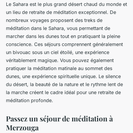
Le Sahara est le plus grand désert chaud du monde et
un lieu de retraite de méditation exceptionnel. De
nombreux voyages proposent des treks de
méditation dans le Sahara, vous permettant de
marcher dans les dunes tout en pratiquant la pleine
conscience. Ces séjours comprennent généralement
un bivouac sous un ciel étoilé, une expérience
véritablement magique. Vous pouvez également
pratiquer la méditation matinale au sommet des
dunes, une expérience spirituelle unique. Le silence
du désert, la beauté de la nature et le rythme lent de
la marche créent le cadre idéal pour une retraite de
méditation profonde.
Passez un séjour de méditation à
Merzouga