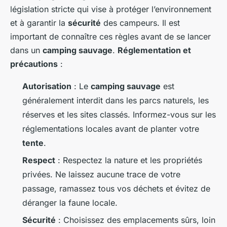
législation stricte qui vise à protéger l’environnement
et à garantir la
sécurité
des campeurs. Il est
important de connaître ces règles avant de se lancer
dans un
camping sauvage
.
Réglementation et
précautions
:
Autorisation
: Le
camping sauvage
est
généralement interdit dans les parcs naturels, les
réserves et les sites classés. Informez-vous sur les
réglementations locales avant de planter votre
tente
.
Respect
: Respectez la nature et les propriétés
privées. Ne laissez aucune trace de votre
passage, ramassez tous vos déchets et évitez de
déranger la faune locale.
Sécurité
: Choisissez des emplacements sûrs, loin