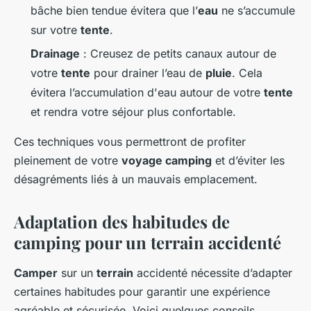
bâche bien tendue évitera que l’
eau
ne s’accumule
sur votre
tente
.
Drainage
: Creusez de petits canaux autour de
votre
tente
pour drainer l’eau de
pluie
. Cela
évitera l’accumulation d'eau autour de votre
tente
et rendra votre séjour plus confortable.
Ces techniques vous permettront de profiter
pleinement de votre
voyage camping
et d’éviter les
désagréments liés à un mauvais emplacement.
Adaptation des habitudes de
camping pour un terrain accidenté
Camper
sur un
terrain
accidenté nécessite d’adapter
certaines habitudes pour garantir une expérience
agréable et sécurisée. Voici quelques conseils