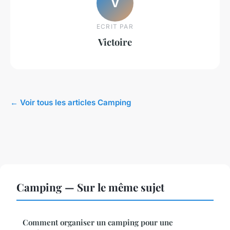
V
ECRIT PAR
Victoire
← Voir tous les articles Camping
Camping — Sur le même sujet
Comment organiser un camping pour une