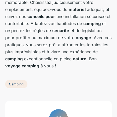
mémorable. Choisissez judicieusement votre
emplacement, équipez-vous du
matériel
adéquat, et
suivez nos
conseils pour
une installation sécurisée et
confortable. Adaptez vos habitudes de
camping
et
respectez les règles de
sécurité
et de législation
pour profiter au maximum de votre
voyage
. Avec ces
pratiques, vous serez prêt à affronter les terrains les
plus imprévisibles et à vivre une expérience de
camping
exceptionnelle en pleine
nature
. Bon
voyage camping
à vous !
Camping