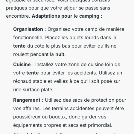
pratiques pour que votre séjour se passe sans
encombre.
Adaptations pour
le
camping
:
Organisation
: Organisez votre camp de manière
fonctionnelle. Placez les objets lourds dans la
tente
du côté le plus bas pour éviter qu'ils ne
roulent pendant la
nuit
.
Cuisine
: Installez votre zone de cuisine loin de
votre
tente
pour éviter les accidents. Utilisez un
réchaud stable et veillez à ce qu’il soit posé sur
une surface plate.
Rangement
: Utilisez des sacs de protection pour
vos affaires. Les terrains accidentés peuvent être
poussiéreux ou boueux, donc garder vos
équipements propres et secs est primordial.