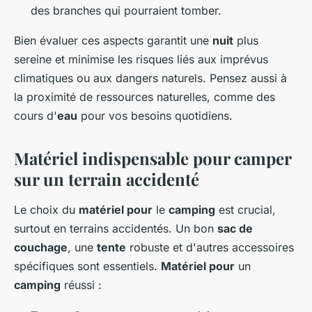
des branches qui pourraient tomber.
Bien évaluer ces aspects garantit une
nuit
plus
sereine et minimise les risques liés aux imprévus
climatiques ou aux dangers naturels. Pensez aussi à
la proximité de ressources naturelles, comme des
cours d'
eau
pour vos besoins quotidiens.
Matériel indispensable pour camper
sur un terrain accidenté
Le choix du
matériel pour
le
camping
est crucial,
surtout en terrains accidentés. Un bon
sac de
couchage
, une
tente
robuste et d'autres accessoires
spécifiques sont essentiels.
Matériel pour
un
camping
réussi :