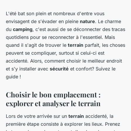
L'été bat son plein et nombreux d'entre vous
envisagent de s'évader en pleine
nature
. Le charme
du
camping
, c'est aussi de se déconnecter des tracas
quotidiens pour se reconnecter à l'essentiel. Mais
quand il s'agit de trouver le
terrain
parfait, les choses
peuvent se compliquer, surtout si celui-ci est
accidenté. Alors, comment choisir le meilleur endroit
et s'y installer avec
sécurité
et confort? Suivez le
guide !
Choisir le bon emplacement :
explorer et analyser le terrain
Lors de votre arrivée sur un
terrain
accidenté, la
première étape consiste à explorer les lieux. Prenez