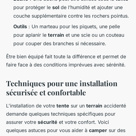
pour protéger le
sol
de l’humidité et ajouter une
couche supplémentaire contre les rochers pointus.
Outils
: Un marteau pour les piquets, une pelle
pour aplanir le
terrain
et une scie ou un couteau
pour couper des branches si nécessaire.
Être bien équipé fait toute la différence et permet de
faire face à des conditions imprévues avec sérénité.
Techniques pour une installation
sécurisée et confortable
L'installation de votre
tente
sur un
terrain
accidenté
demande quelques techniques spécifiques pour
assurer votre
sécurité
et votre confort. Voici
quelques astuces pour vous aider à
camper
sur des