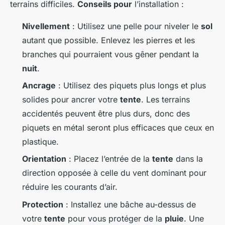
terrains difficiles.
Conseils pour
l’installation :
Nivellement
: Utilisez une pelle pour niveler le
sol
autant que possible. Enlevez les pierres et les
branches qui pourraient vous gêner pendant la
nuit
.
Ancrage
: Utilisez des piquets plus longs et plus
solides pour ancrer votre
tente
. Les terrains
accidentés peuvent être plus durs, donc des
piquets en métal seront plus efficaces que ceux en
plastique.
Orientation
: Placez l’entrée de la
tente
dans la
direction opposée à celle du vent dominant pour
réduire les courants d’air.
Protection
: Installez une bâche au-dessus de
votre
tente
pour vous protéger de la
pluie
. Une