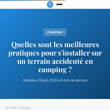
CAMPING
Quelles sont les meilleures
pratiques pour s'installer sur
un terrain accidenté en
camping ?
Victoire
•
25 juin 2024
•
6 min de lecture
Accueil
›
Camping