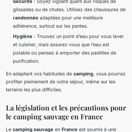
Sécurité
: Soyez vigilant quant aux risques de
glissades ou de chutes. Utilisez des chaussures de
randonnée
adaptées pour une meilleure
adhérence, surtout sur les pentes.
Hygiène
: Trouvez un point d’eau pour vous laver
et cuisiner, mais assurez-vous que l’eau est
potable ou pensez à emporter des pastilles de
purification.
En adaptant vos habitudes de
camping
, vous pourrez
profiter pleinement de votre séjour, même sur les
terrains les plus difficiles.
La législation et les précautions pour
le camping sauvage en France
Le
camping sauvage
en
France
est soumis à une