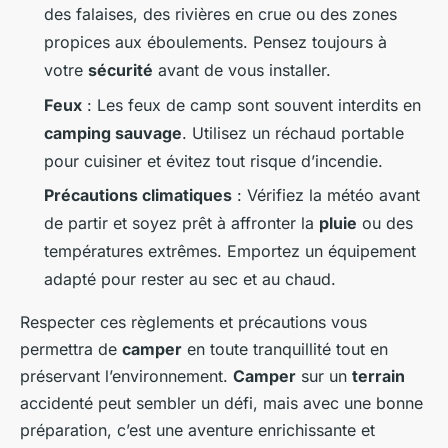
des falaises, des rivières en crue ou des zones
propices aux éboulements. Pensez toujours à
votre
sécurité
avant de vous installer.
Feux
: Les feux de camp sont souvent interdits en
camping sauvage
. Utilisez un réchaud portable
pour cuisiner et évitez tout risque d’incendie.
Précautions climatiques
: Vérifiez la météo avant
de partir et soyez prêt à affronter la
pluie
ou des
températures extrêmes. Emportez un équipement
adapté pour rester au sec et au chaud.
Respecter ces règlements et précautions vous
permettra de
camper
en toute tranquillité tout en
préservant l’environnement.
Camper
sur un
terrain
accidenté peut sembler un défi, mais avec une bonne
préparation, c’est une aventure enrichissante et